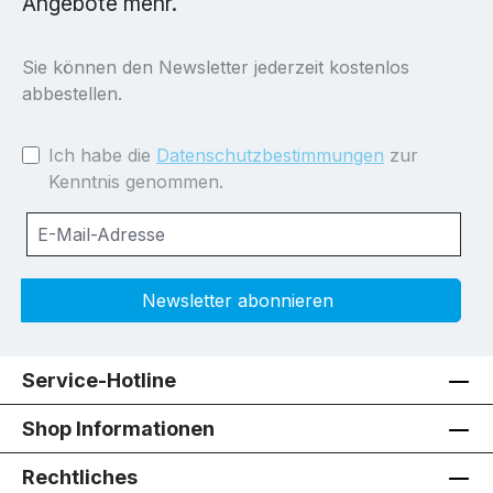
Angebote mehr.
Sie können den Newsletter jederzeit kostenlos
abbestellen.
Ich habe die
Datenschutzbestimmungen
zur
Kenntnis genommen.
Newsletter abonnieren
Service-Hotline
Shop Informationen
Rechtliches