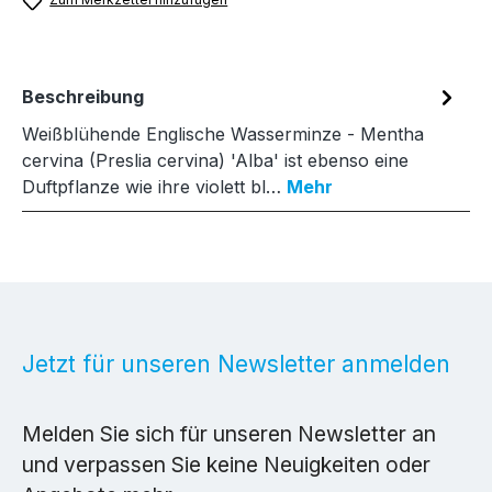
Beschreibung
Weißblühende Englische Wasserminze - Mentha
cervina (Preslia cervina) 'Alba' ist ebenso eine
Duftpflanze wie ihre violett bl…
Mehr
Jetzt für unseren Newsletter anmelden
Melden Sie sich für unseren Newsletter an
und verpassen Sie keine Neuigkeiten oder