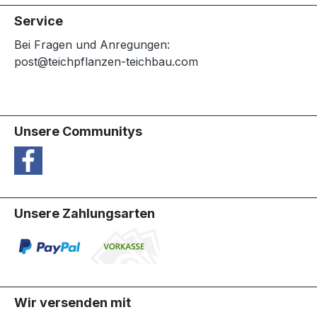
Service
Bei Fragen und Anregungen:
post@teichpflanzen-teichbau.com
Unsere Communitys
Unsere Zahlungsarten
Wir versenden mit