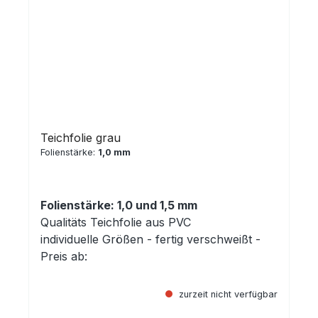
Teichfolie grau
Folienstärke:
1,0 mm
Folienstärke: 1,0 und 1,5 mm
Qualitäts Teichfolie aus PVC
individuelle Größen - fertig verschweißt -
Preis ab:
zurzeit nicht verfügbar