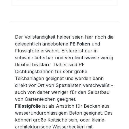
Der Vollständigkeit halber seien hier noch die
gelegentlich angebotene
PE Folien
und
Flüssigfolie erwähnt. Erstere ist nur in
schwarz lieferbar und vergleichsweise wenig
flexibel bis starr. Daher sind PE
Dichtungsbahnen für sehr große
Teichanlagen geeignet und werden dann
direkt vor Ort von Spezialisten verschweißt –
auch von daher weniger für den Selbstbau
von Gartenteichen geeignet.
Flüssigfolie
ist als Anstrich für Becken aus
wasserundurchlässigem Beton geeignet. Das
können große Koiteiche sein, oder kleine
architektonische Wasserbecken mit