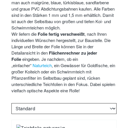
man auch maigrüne, blaue, türkisblaue, sandfarbene
und graue PVC Abdichtungsbahnen kaufen. Alle Farben
sind in den Stärken 1 mm und 1,5 mm erhältlich. Damit
ist auch der Selbstbau von großen und tiefen Koi- und
Schwimmteichen möglich.
Wir liefern die
Folie fertig verschweißt
, nach Ihren
individuellen Wünschen hergestellt, zur Baustelle. Die
Länge und Breite der Folie können Sie in der
Detailansicht in den
Flächenrechner zu jeder
Folie
eingeben. Je nachdem, ob ein
„einfacher“
Naturteich
, ein Gewässer für Goldfische, ein
großer Koiteich oder ein Schwimmteich mit
Pflanzenfilter im Selbstbau geplant sind, rücken
unterschiedliche Teichfolien in den Fokus. Dabei spielen
vielfach optische Aspekte eine Rolle!