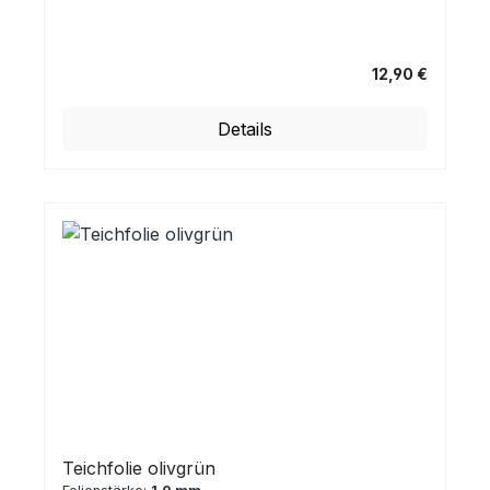
12,90 €
Regulärer Preis:
Details
Teichfolie olivgrün