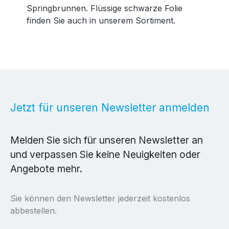
Springbrunnen. Flüssige schwarze Folie
finden Sie auch in unserem Sortiment.
Jetzt für unseren Newsletter anmelden
Melden Sie sich für unseren Newsletter an
und verpassen Sie keine Neuigkeiten oder
Angebote mehr.
Sie können den Newsletter jederzeit kostenlos
abbestellen.