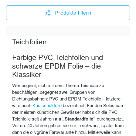
Produkte filtern
Teichfolien
Farbige PVC Teichfolien und
schwarze EPDM Folie – die
Klassiker
Wer beginnt, sich mit dem Thema Teichbau zu
beschäftigen, begegnet zwei Gruppen von
Dichtungsbahnen: PVC und EPDM Teichfolie – letztere
wird auch
Kautschukfolie
bezeichnet. Für den Selbstbau
der meisten künstlichen Gewässer habt sich die
PVC
Teichfolie seit Jahren
als „Standardfolie“
durchgesetzt.
Vor ca. 40 Jahren gab es sie nur in schwarz, später kam
dann die olivgrüne Farbvariante hinzu. Mittlerweile kann