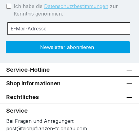
Ich habe die
Datenschutzbestimmungen
zur
Kenntnis genommen.
Newsletter abonnieren
Service-Hotline
Shop Informationen
Rechtliches
Service
Bei Fragen und Anregungen:
post@teichpflanzen-teichbau.com