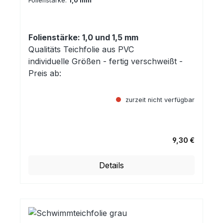
Folienstärke:
1,0 mm
Folienstärke: 1,0 und 1,5 mm
Qualitäts Teichfolie aus PVC
individuelle Größen - fertig verschweißt -
Preis ab:
zurzeit nicht verfügbar
9,30 €
Regulärer Preis:
Details