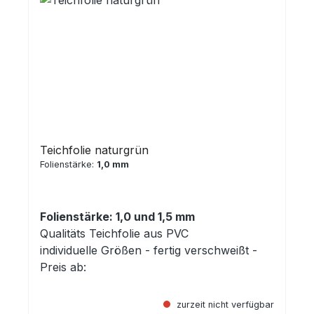
Teichfolie naturgrün
Folienstärke:
1,0 mm
Folienstärke: 1,0 und 1,5 mm
Qualitäts Teichfolie aus PVC
individuelle Größen - fertig verschweißt -
Preis ab:
zurzeit nicht verfügbar