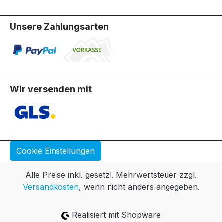
Unsere Zahlungsarten
Wir versenden mit
Cookie Einstellungen
Alle Preise inkl. gesetzl. Mehrwertsteuer zzgl.
Versandkosten
, wenn nicht anders angegeben.
Realisiert mit Shopware