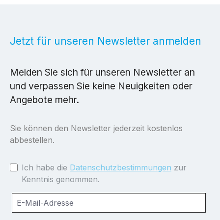
Jetzt für unseren Newsletter anmelden
Melden Sie sich für unseren Newsletter an
und verpassen Sie keine Neuigkeiten oder
Angebote mehr.
Sie können den Newsletter jederzeit kostenlos
abbestellen.
Ich habe die
Datenschutzbestimmungen
zur
Kenntnis genommen.