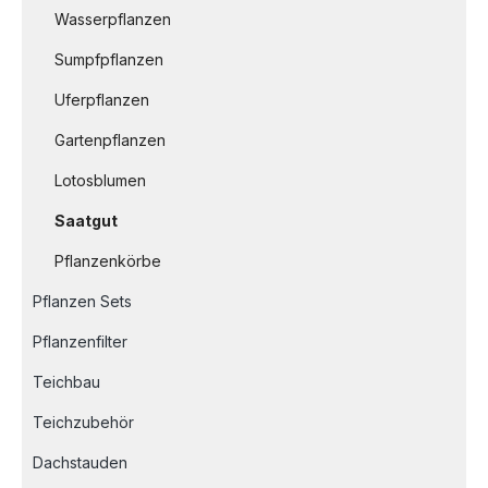
Wasserpflanzen
Sumpfpflanzen
Uferpflanzen
Gartenpflanzen
Lotosblumen
Saatgut
Pflanzenkörbe
Pflanzen Sets
Pflanzenfilter
Teichbau
Teichzubehör
Dachstauden