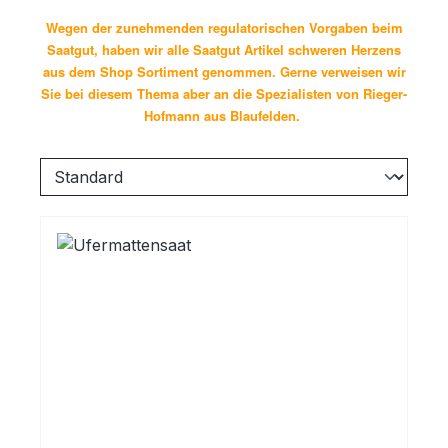
Wegen der zunehmenden regulatorischen Vorgaben beim
Saatgut, haben wir alle Saatgut Artikel schweren Herzens
aus dem Shop Sortiment genommen. Gerne verweisen wir
Sie bei diesem Thema aber an die Spezialisten von Rieger-
Hofmann aus Blaufelden.