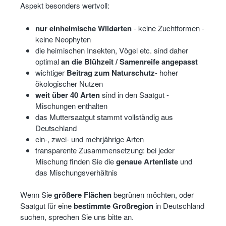
Aspekt besonders wertvoll:
nur einheimische Wildarten
- keine Zuchtformen -
keine Neophyten
die heimischen Insekten, Vögel etc. sind daher
optimal
an die Blühzeit / Samenreife angepasst
wichtiger
Beitrag zum Naturschutz
- hoher
ökologischer Nutzen
weit über 40 Arten
sind in den Saatgut -
Mischungen enthalten
das Muttersaatgut stammt vollständig aus
Deutschland
ein-, zwei- und mehrjährige Arten
transparente Zusammensetzung: bei jeder
Mischung finden Sie die
genaue Artenliste
und
das Mischungsverhältnis
Wenn Sie
größere Flächen
begrünen möchten, oder
Saatgut für eine
bestimmte Großregion
in Deutschland
suchen, sprechen Sie uns bitte an.