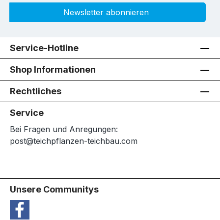
Newsletter abonnieren
Service-Hotline
Shop Informationen
Rechtliches
Service
Bei Fragen und Anregungen:
post@teichpflanzen-teichbau.com
Unsere Communitys