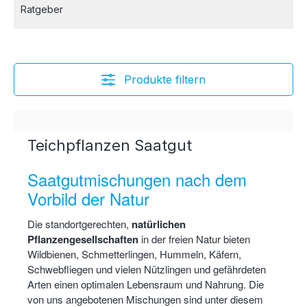
Ratgeber
Produkte filtern
Teichpflanzen Saatgut
Saatgutmischungen nach dem
Vorbild der Natur
Die standortgerechten,
natürlichen
Pflanzengesellschaften
in der freien Natur bieten
Wildbienen, Schmetterlingen, Hummeln, Käfern,
Schwebfliegen und vielen Nützlingen und gefährdeten
Arten einen optimalen Lebensraum und Nahrung. Die
von uns angebotenen Mischungen sind unter diesem