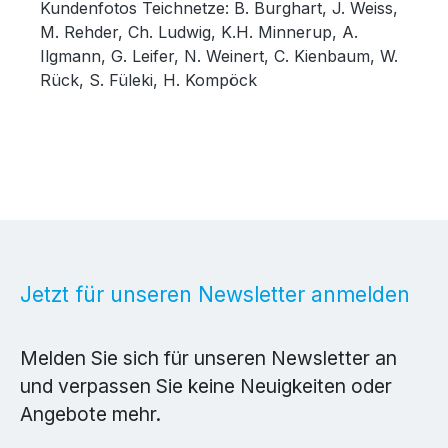
Kundenfotos Teichnetze: B. Burghart, J. Weiss,
M. Rehder, Ch. Ludwig, K.H. Minnerup, A.
Ilgmann, G. Leifer, N. Weinert, C. Kienbaum, W.
Rück, S. Füleki, H. Kompöck
Jetzt für unseren Newsletter anmelden
Melden Sie sich für unseren Newsletter an
und verpassen Sie keine Neuigkeiten oder
Angebote mehr.