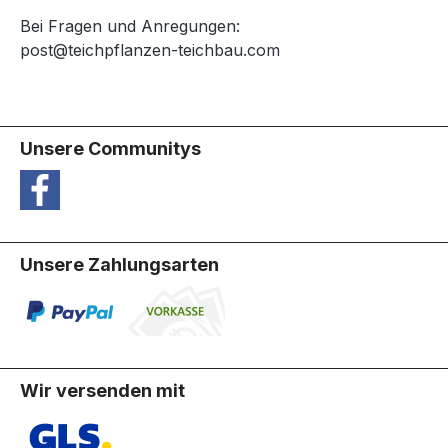
Bei Fragen und Anregungen:
post@teichpflanzen-teichbau.com
Unsere Communitys
Unsere Zahlungsarten
Wir versenden mit