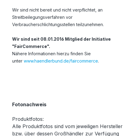
Wir sind nicht bereit und nicht verpflichtet, an
Streitbeilegungsverfahren vor
Verbraucherschlichtungsstellen teilzunehmen.
Wir sind seit
08.01.2016
Mitglied der Initiative
"FairCommerce".
Nähere Informationen hierzu finden Sie
unter
www.haendlerbund.de/faircommerce
.
Fotonachweis
Produktfotos:
Alle Produktfotos sind vom jeweiligen Hersteller
bzw. über dessen Großhändler zur Verfügung