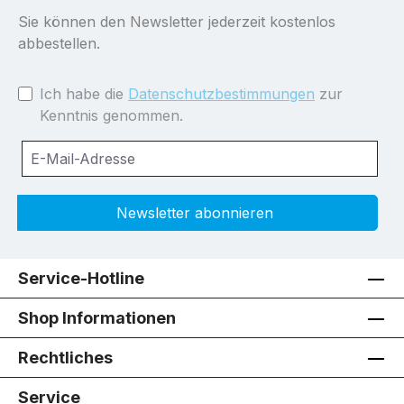
Sie können den Newsletter jederzeit kostenlos
abbestellen.
Ich habe die
Datenschutzbestimmungen
zur
Kenntnis genommen.
Newsletter abonnieren
Service-Hotline
Shop Informationen
Rechtliches
Service