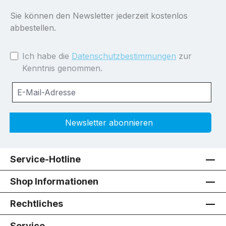
Sie können den Newsletter jederzeit kostenlos
abbestellen.
Ich habe die
Datenschutzbestimmungen
zur
Kenntnis genommen.
Newsletter abonnieren
Service-Hotline
Shop Informationen
Rechtliches
Service