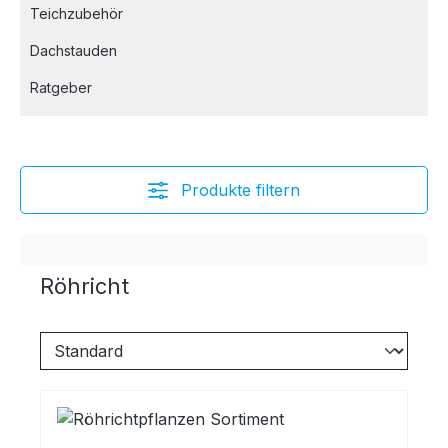
Teichzubehör
Dachstauden
Ratgeber
Produkte filtern
Röhricht