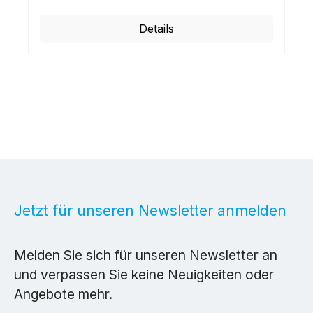
Details
Jetzt für unseren Newsletter anmelden
Melden Sie sich für unseren Newsletter an
und verpassen Sie keine Neuigkeiten oder
Angebote mehr.