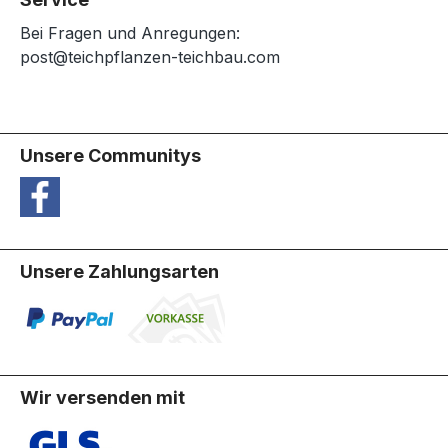
Bei Fragen und Anregungen:
post@teichpflanzen-teichbau.com
Unsere Communitys
Unsere Zahlungsarten
Wir versenden mit