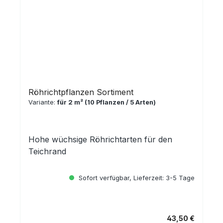
Röhrichtpflanzen Sortiment
Variante:
für 2 m² (10 Pflanzen / 5 Arten)
Hohe wüchsige Röhrichtarten für den
Teichrand
Sofort verfügbar, Lieferzeit: 3-5 Tage
43,50 €
Regulärer Preis: