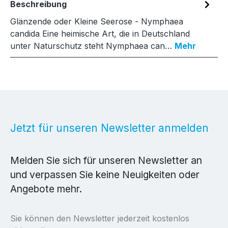
Beschreibung
Glänzende oder Kleine Seerose - Nymphaea
candida Eine heimische Art, die in Deutschland
unter Naturschutz steht Nymphaea can…
Mehr
Jetzt für unseren Newsletter anmelden
Melden Sie sich für unseren Newsletter an
und verpassen Sie keine Neuigkeiten oder
Angebote mehr.
Sie können den Newsletter jederzeit kostenlos