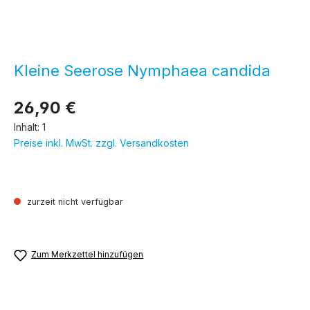
Kleine Seerose Nymphaea candida
26,90 €
Inhalt:
1
Preise inkl. MwSt. zzgl. Versandkosten
zurzeit nicht verfügbar
Zum Merkzettel hinzufügen