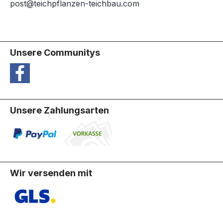
post@teichpflanzen-teichbau.com
Unsere Communitys
Unsere Zahlungsarten
Wir versenden mit