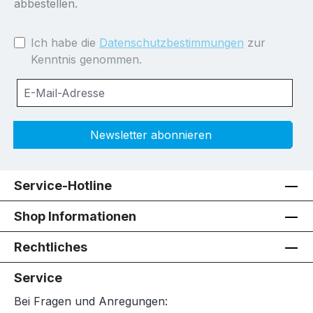
abbestellen.
Ich habe die
Datenschutzbestimmungen
zur
Kenntnis genommen.
Newsletter abonnieren
Service-Hotline
Shop Informationen
Rechtliches
Service
Bei Fragen und Anregungen: